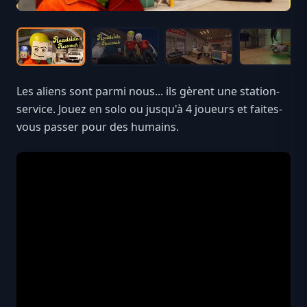
Les aliens sont parmi nous... ils gèrent une station-
service. Jouez en solo ou jusqu'à 4 joueurs et faites-
vous passer pour des humains.