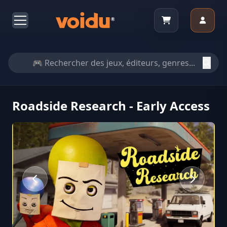
Roadside Research - Early Access