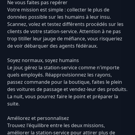
Ne vous faites pas repérer
Votre mission est simple : collecter le plus de
données possible sur les humains à leur insu.
Scannez, volez et testez différents procédés sur les
clients de votre station-service. Attention à ne pas
trop titiller leur jauge de méfiance, vous risqueriez
de voir débarquer des agents fédéraux.
Soyez normaux, soyez humains
Le jour, gérez la station-service comme n'importe
quels employés. Réapprovisionnez les rayons,
passez commande pour la boutique, faites le plein
des voitures de passage et vendez-leur des produits.
La nuit, vous pourrez faire le point et préparer la
suite.
Améliorez et personnalisez
Trouvez l'équilibre entre les deux missions,
améliorer la station-service pour attirer plus de