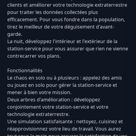
clients et améliorer votre technologie extraterrestre
pour traiter les données collectées plus
efficacement. Pour vous fondre dans la population,
tirez le meilleur de votre déguisement d'avant-
garde.
La nuit, développez l'intérieur et l'extérieur de la
station-service pour vous assurer que rien ne vienne
contrecarrer vos plans.
Fonctionnalités
Le chaos en solo ou à plusieurs : appelez des amis
ou jouez en solo pour gérer la station-service et
mener à bien votre mission.
Deux arbres d'amélioration : développez
conjointement votre station-service et votre
technologie extraterrestre.
Une simulation satisfaisante : nettoyez, cuisinez et
réapprovisionnez votre lieu de travail. Vous aurez