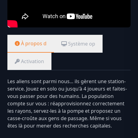
À propos d
Système op
Activation
Les aliens sont parmi nous... ils gèrent une station-
service. Jouez en solo ou jusqu'à 4 joueurs et faites-
vous passer pour des humains. La population
compte sur vous : réapprovisionnez correctement
les rayons, servez-les à la pompe et proposez un
casse-croûte aux gens de passage. Même si vous
êtes là pour mener des recherches capitales.