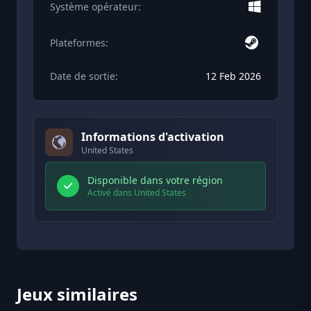
Système opérateur:
Plateformes:
Date de sortie:
12 Feb 2026
Informations d'activation
United States
Disponible dans votre région
Activé dans United States
Jeux similaires