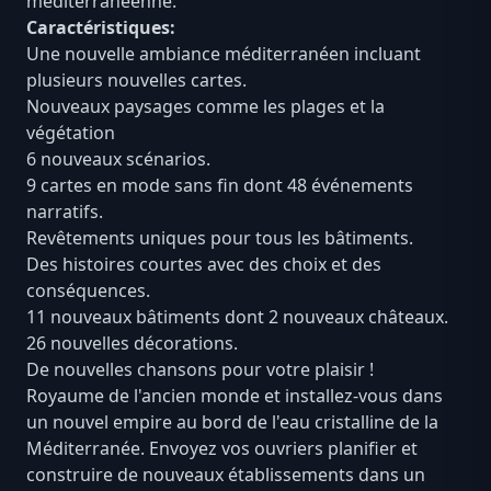
méditerranéenne.
Caractéristiques:
Une nouvelle ambiance méditerranéen incluant
plusieurs nouvelles cartes.
Nouveaux paysages comme les plages et la
végétation
6 nouveaux scénarios.
9 cartes en mode sans fin dont 48 événements
narratifs.
Revêtements uniques pour tous les bâtiments.
Des histoires courtes avec des choix et des
conséquences.
11 nouveaux bâtiments dont 2 nouveaux châteaux.
26 nouvelles décorations.
De nouvelles chansons pour votre plaisir !
Royaume de l'ancien monde et installez-vous dans
un nouvel empire au bord de l'eau cristalline de la
Méditerranée. Envoyez vos ouvriers planifier et
construire de nouveaux établissements dans un