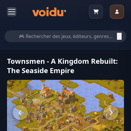
Townsmen - A Kingdom Rebuilt:
The Seaside Empire