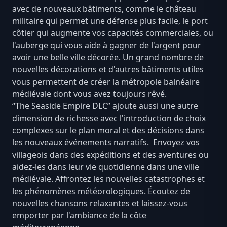
avec de nouveaux bâtiments, comme le château
militaire qui permet une défense plus facile, le port
côtier qui augmente vos capacités commerciales, ou
l'auberge qui vous aide à gagner de l'argent pour
avoir une belle ville décorée. Un grand nombre de
nouvelles décorations et d'autres bâtiments utiles
vous permettent de créer la métropole balnéaire
médiévale dont vous avez toujours rêvé.
“The Seaside Empire DLC” ajoute aussi une autre
dimension de richesse avec l'introduction de choix
complexes sur le plan moral et des décisions dans
les nouveaux événements narratifs. Envoyez vos
villageois dans des expéditions et des aventures ou
aidez-les dans leur vie quotidienne dans une ville
médiévale. Affrontez les nouvelles catastrophes et
les phénomènes météorologiques. Écoutez de
nouvelles chansons relaxantes et laissez-vous
emporter par l'ambiance de la côte