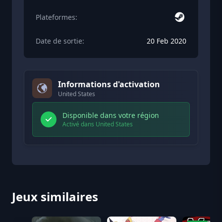
Plateformes:
Date de sortie:
20 Feb 2020
Informations d'activation
United States
Disponible dans votre région
Activé dans United States
Jeux similaires