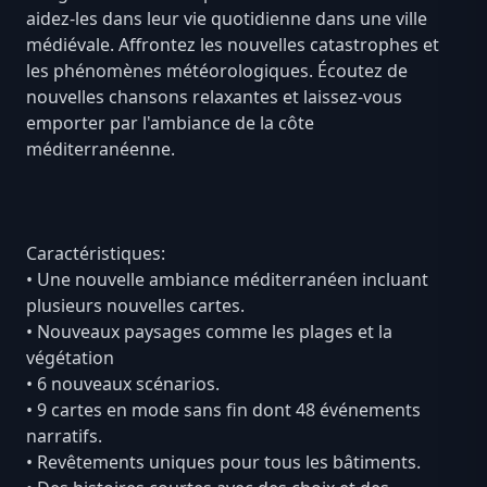
aidez-les dans leur vie quotidienne dans une ville
médiévale. Affrontez les nouvelles catastrophes et
les phénomènes météorologiques. Écoutez de
nouvelles chansons relaxantes et laissez-vous
emporter par l'ambiance de la côte
méditerranéenne.
Caractéristiques:
• Une nouvelle ambiance méditerranéen incluant
plusieurs nouvelles cartes.
• Nouveaux paysages comme les plages et la
végétation
• 6 nouveaux scénarios.
• 9 cartes en mode sans fin dont 48 événements
narratifs.
• Revêtements uniques pour tous les bâtiments.