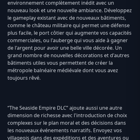
environnement complètement inédit avec un
nouveau look et une nouvelle ambiance. Développez
le gameplay existant avec de nouveaux bâtiments,
comme le château militaire qui permet une défense
plus facile, le port côtier qui augmente vos capacités
commerciales, ou l'auberge qui vous aide à gagner
de l'argent pour avoir une belle ville décorée. Un
grand nombre de nouvelles décorations et d'autres
bâtiments utiles vous permettent de créer la
métropole balnéaire médiévale dont vous avez
toujours rêvé.
“The Seaside Empire DLC” ajoute aussi une autre
dimension de richesse avec l'introduction de choix
complexes sur le plan moral et des décisions dans
les nouveaux événements narratifs. Envoyez vos
villageois dans des expéditions et des aventures ou