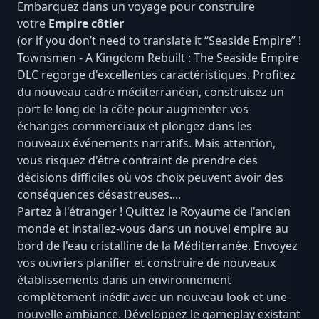
Embarquez dans un voyage pour construire
votre
Empire côtier
(or if you don’t need to translate it “Seaside Empire” !
Townsmen - A Kingdom Rebuilt : The Seaside Empire
DLC regorge d'excellentes caractéristiques. Profitez
du nouveau cadre méditerranéen, construisez un
port le long de la côte pour augmenter vos
échanges commerciaux et plongez dans les
nouveaux événements narratifs. Mais attention,
vous risquez d'être contraint de prendre des
décisions difficiles où vos choix peuvent avoir des
conséquences désastreuses....
Partez à l'étranger ! Quittez le Royaume de l'ancien
monde et installez-vous dans un nouvel empire au
bord de l'eau cristalline de la Méditerranée. Envoyez
vos ouvriers planifier et construire de nouveaux
établissements dans un environnement
complètement inédit avec un nouveau look et une
nouvelle ambiance. Développez le gameplay existant