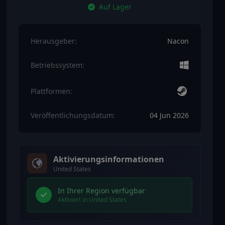
Auf Lager
Herausgeber:
Nacon
Betriebssystem:
Plattformen:
Veröffentlichungsdatum:
04 Jun 2026
Aktivierungsinformationen
United States
In Ihrer Region verfügbar
Aktiviert in United States