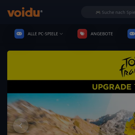
ALLE PC-SPIELE
ANGEBOTE