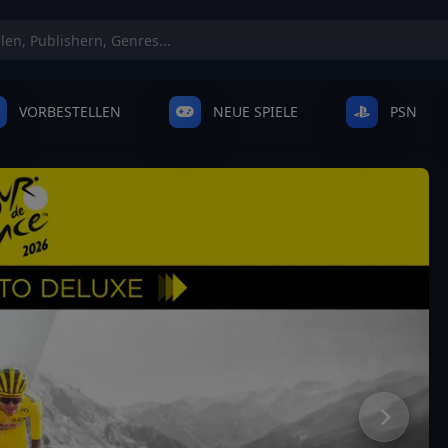
VORBESTELLEN
NEUE SPIELE
PSN