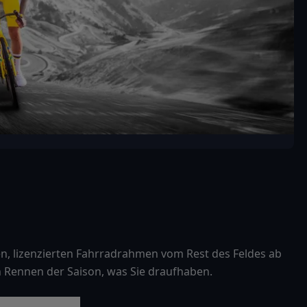
len, lizenzierten Fahrradrahmen vom Rest des Feldes ab
n Rennen der Saison, was Sie draufhaben.