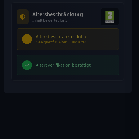
Altersbeschränkung
Inhalt bewertet für 3+
Altersbeschränkter Inhalt
Geeignet für Alter 3 und älter
Altersverifikation bestätigt