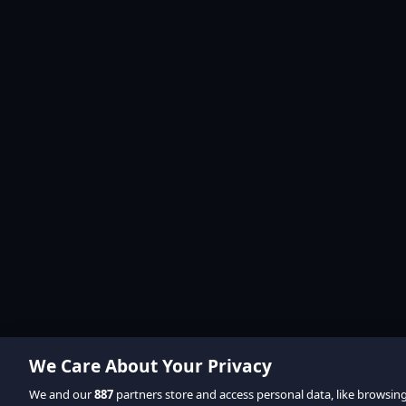
We Care About Your Privacy
We and our
887
partners store and access personal data, like browsin