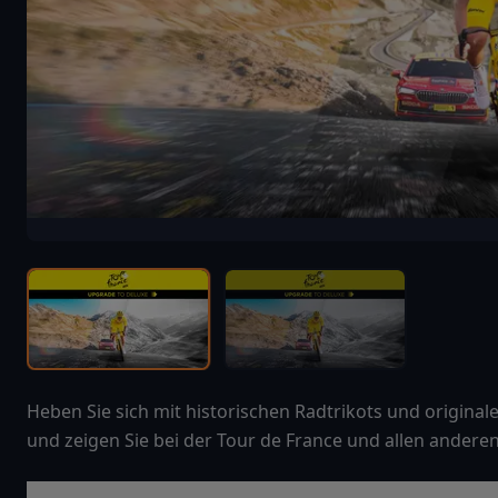
Heben Sie sich mit historischen Radtrikots und origina
und zeigen Sie bei der Tour de France und allen andere