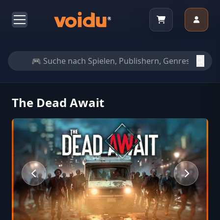
The Dead Await