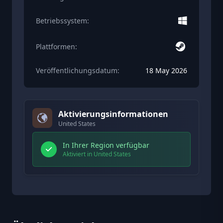
Betriebssystem:
Plattformen:
Veröffentlichungsdatum:
18 May 2026
Aktivierungsinformationen
United States
In Ihrer Region verfügbar
Aktiviert in United States