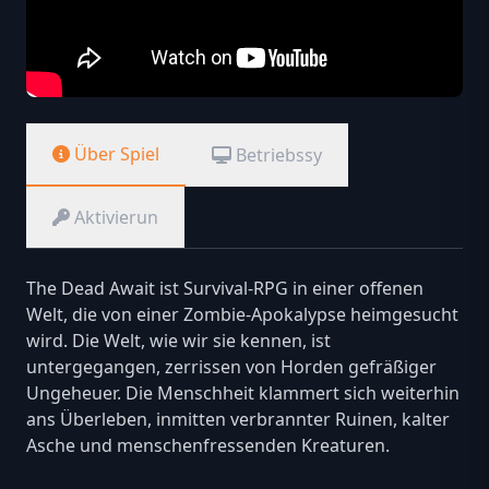
Über Spiel
Betriebssy
Aktivierun
The Dead Await ist Survival-RPG in einer offenen
Welt, die von einer Zombie-Apokalypse heimgesucht
wird. Die Welt, wie wir sie kennen, ist
untergegangen, zerrissen von Horden gefräßiger
Ungeheuer. Die Menschheit klammert sich weiterhin
ans Überleben, inmitten verbrannter Ruinen, kalter
Asche und menschenfressenden Kreaturen.