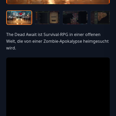
The Dead Await ist Survival-RPG in einer offenen
Welt, die von einer Zombie-Apokalypse heimgesucht
wird.