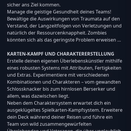
sicher ans Ziel kommen.
Manage die geistige Gesundheit deines Teams!
Bewältige die Auswirkungen von Traumata auf den
Verstand, der Langzeitfolgen von Verletzungen und
natürlich der Ressourcenknappheit. Zombies
könnten sich als das geringste Problem erweisen …
KARTEN-KAMPF UND CHARAKTERERSTELLUNG
Erstelle deinen eigenen Überlebenskünstler mithilfe
eines robusten Systems mit Attributen, Fertigkeiten
und Extras. Experimentiere mit verschiedenen
Kombinationen und Charakteren – vom gewandten
Schlossknacker bis zum hirnlosen Berserker und
allem, was dazwischen liegt.
Neben dem Charaktersystem erwartet dich ein
ausgeklügeltes Spielkarten-Kampfsystem. Erweitere
dein Deck während deiner Reisen und führe ein
Team von wild zusammengewürfelten