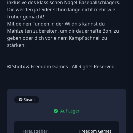
inklusive des klassischen Nagel-Baseballschlägers.
Die werden ja leider schon lange nicht mehr wie
früher gemacht!
Mit deinen Funden in der Wildnis kannst du
Mahlzeiten zubereiten, um dir dauerhafte Boni zu
geben oder dich vor einem Kampf schnell zu
stärken!
© Shotx & Freedom Games - All Rights Reserved.
Steam
Auf Lager
Herausgeber:
Freedom Games