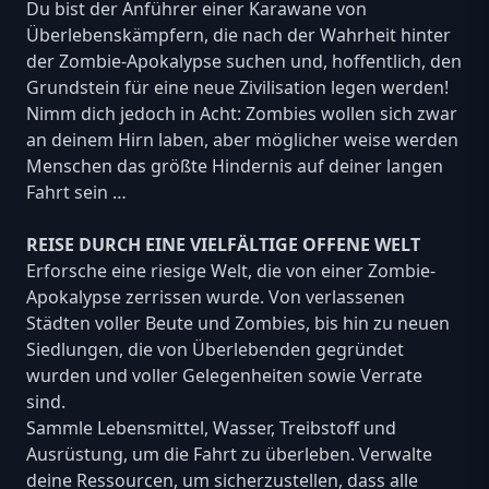
Du bist der Anführer einer Karawane von
Überlebenskämpfern, die nach der Wahrheit hinter
der Zombie-Apokalypse suchen und, hoffentlich, den
Grundstein für eine neue Zivilisation legen werden!
Nimm dich jedoch in Acht: Zombies wollen sich zwar
an deinem Hirn laben, aber möglicher weise werden
Menschen das größte Hindernis auf deiner langen
Fahrt sein …
REISE DURCH ΕΙΝΕ VIELFÄLTIGE OFFENE WELT
Erforsche eine riesige Welt, die von einer Zombie-
Apokalypse zerrissen wurde. Von verlassenen
Städten voller Beute und Zombies, bis hin zu neuen
Siedlungen, die von Überlebenden gegründet
wurden und voller Gelegenheiten sowie Verrate
sind.
Sammle Lebensmittel, Wasser, Treibstoff und
Ausrüstung, um die Fahrt zu überleben. Verwalte
deine Ressourcen, um sicherzustellen, dass alle